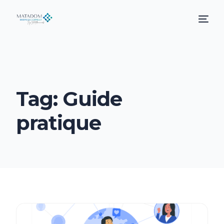
Tag:
Guide
pratique