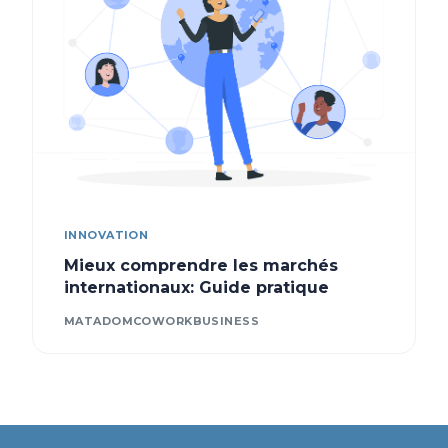
INNOVATION
Mieux comprendre les marchés
internationaux: Guide pratique
MATADOMCOWORKBUSINESS
Contact