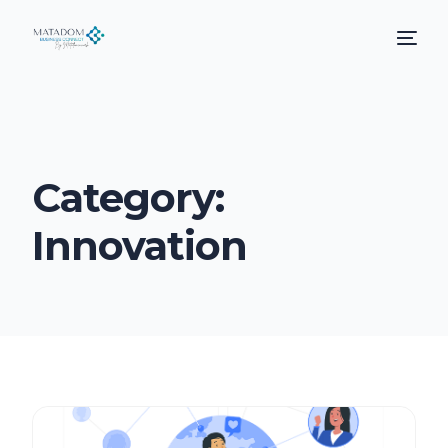
Category:
Innovation