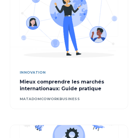
INNOVATION
Mieux comprendre les marchés
internationaux: Guide pratique
MATADOMCOWORKBUSINESS