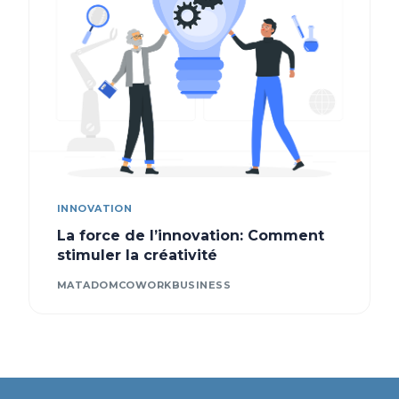
INNOVATION
La force de l’innovation: Comment
stimuler la créativité
MATADOMCOWORKBUSINESS
Contact