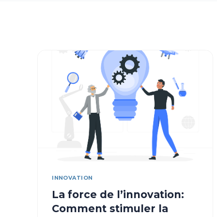
INNOVATION
La force de l’innovation:
Comment stimuler la