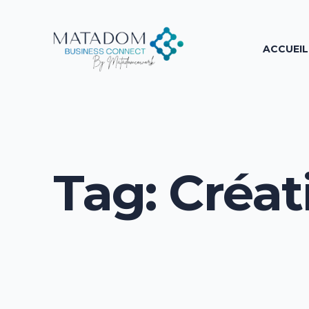
ACCUEIL
Tag:
Créat